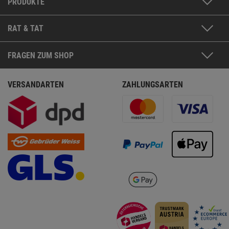
PRODUKTE
RAT & TAT
FRAGEN ZUM SHOP
VERSANDARTEN
ZAHLUNGSARTEN