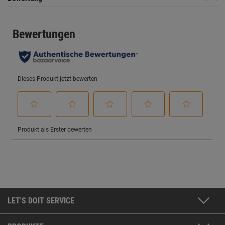
LET'S DOIT SERVICE