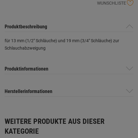
WUNSCHLISTE
Produktbeschreibung
für 13 mm (1/2" Schläuche) und 19 mm (3/4" Schläuche) zur
Schlauchabzweigung
Produktinformationen
Herstellerinformationen
WEITERE PRODUKTE AUS DIESER
KATEGORIE