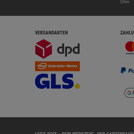
Öfen
VERSANDARTEN
ZAHLU