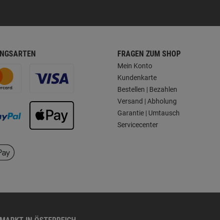
NGSARTEN
FRAGEN ZUM SHOP
Mein Konto
Kundenkarte
Bestellen | Bezahlen
Versand | Abholung
Garantie | Umtausch
Servicecenter