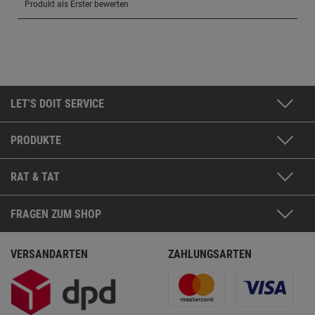
LET'S DOIT SERVICE
PRODUKTE
RAT & TAT
FRAGEN ZUM SHOP
VERSANDARTEN
ZAHLUNGSARTEN