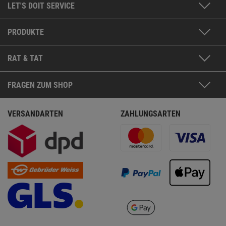
LET'S DOIT SERVICE
PRODUKTE
RAT & TAT
FRAGEN ZUM SHOP
VERSANDARTEN
ZAHLUNGSARTEN