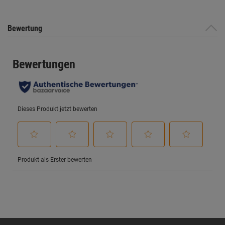
Bewertung