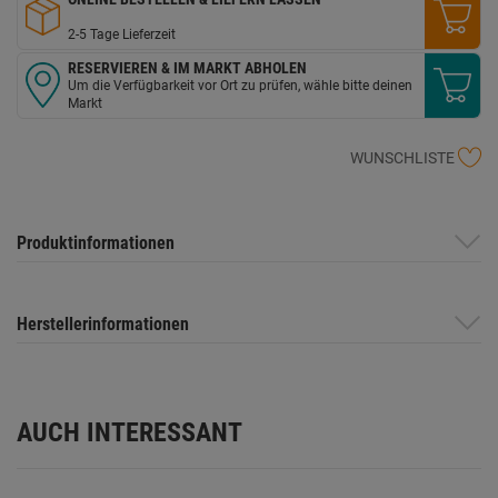
2-5 Tage Lieferzeit
RESERVIEREN & IM MARKT ABHOLEN
Um die Verfügbarkeit vor Ort zu prüfen, wähle bitte deinen
Markt
WUNSCHLISTE
Produktinformationen
Herstellerinformationen
AUCH INTERESSANT