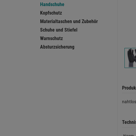
Handschuhe
Kopfschutz
Materialtaschen und Zubehör
Schuhe und Stiefel
Warnschutz
Absturzsicherung
Produk
nahtlos
Techni