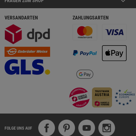
FRAGEN ZUM SHOP
VERSANDARTEN
ZAHLUNGSARTEN
FOLGE UNS AUF