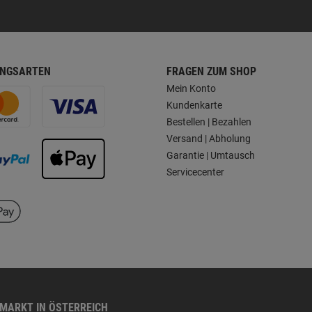
NGSARTEN
FRAGEN ZUM SHOP
Mein Konto
Kundenkarte
Bestellen | Bezahlen
Versand | Abholung
Garantie | Umtausch
Servicecenter
HMARKT IN ÖSTERREICH