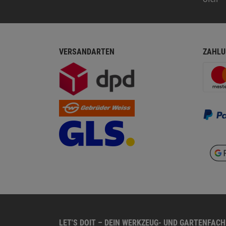
VERSANDARTEN
ZAHLU
LET'S DOIT – DEIN WERKZEUG- UND GARTENFAC