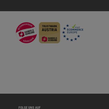
FOLGE UNS AUF