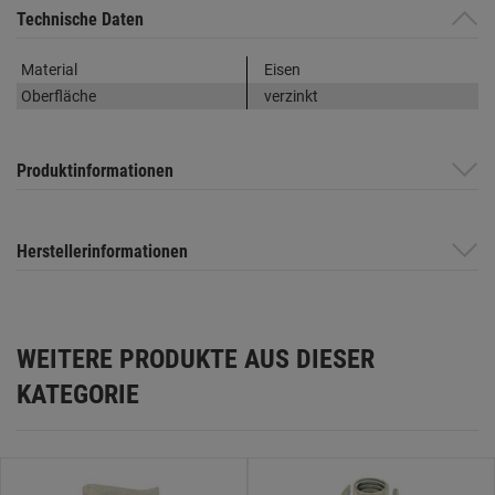
Technische Daten
Material
Eisen
Oberfläche
verzinkt
Produktinformationen
Herstellerinformationen
WEITERE PRODUKTE AUS DIESER
KATEGORIE