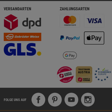
VERSANDARTEN
ZAHLUNGSARTEN
FOLGE UNS AUF