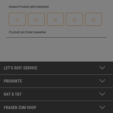
LET'S DOIT SERVICE
PRODUKTE
RAT & TAT
FRAGEN ZUM SHOP