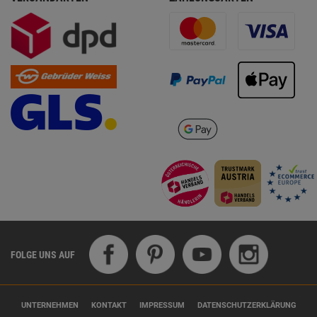
FOLGE UNS AUF
UNTERNEHMEN
KONTAKT
IMPRESSUM
DATENSCHUTZERKLÄRUNG