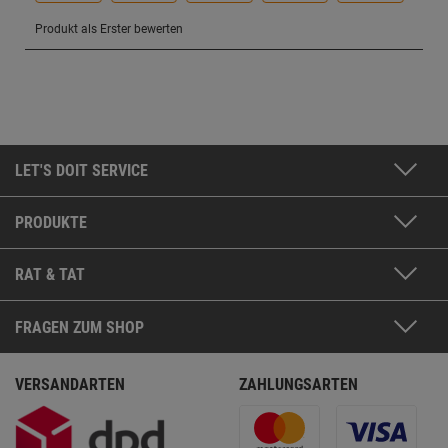
LET'S DOIT SERVICE
PRODUKTE
RAT & TAT
FRAGEN ZUM SHOP
VERSANDARTEN
ZAHLUNGSARTEN