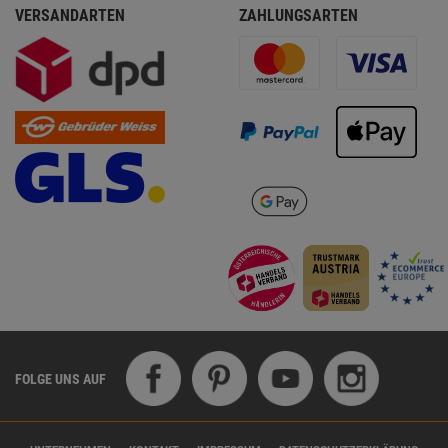
VERSANDARTEN
ZAHLUNGSARTEN
FOLGE UNS AUF