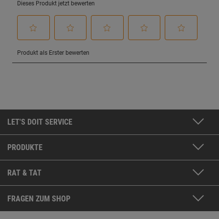
LET'S DOIT SERVICE
PRODUKTE
RAT & TAT
FRAGEN ZUM SHOP