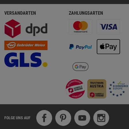
VERSANDARTEN
ZAHLUNGSARTEN
FOLGE UNS AUF