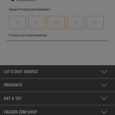
LET'S DOIT SERVICE
PRODUKTE
RAT & TAT
FRAGEN ZUM SHOP