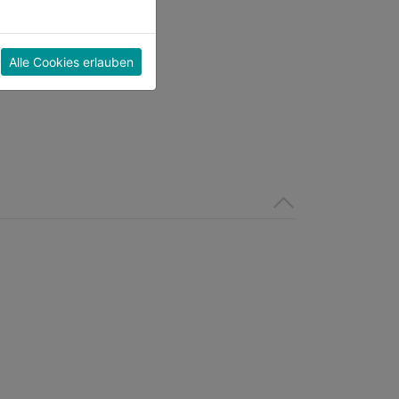
Alle Cookies erlauben