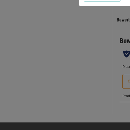
Bewer