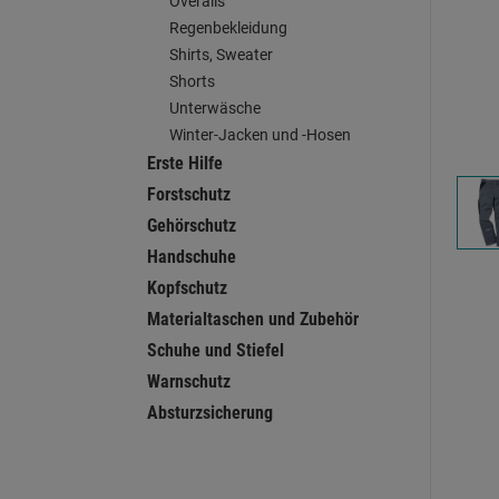
Overalls
Regenbekleidung
Shirts, Sweater
Shorts
Unterwäsche
Winter-Jacken und -Hosen
Erste Hilfe
Forstschutz
Gehörschutz
Handschuhe
Kopfschutz
Materialtaschen und Zubehör
Schuhe und Stiefel
Warnschutz
Absturzsicherung