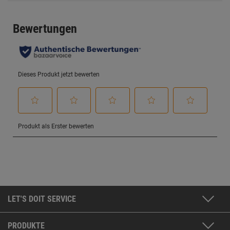
LET'S DOIT SERVICE
PRODUKTE