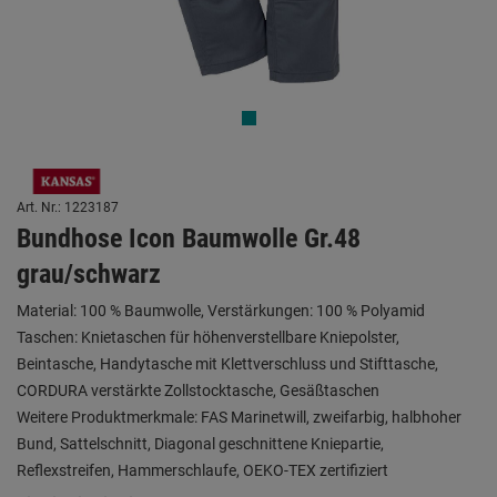
Art. Nr.: 1223187
Bundhose Icon Baumwolle Gr.48
grau/schwarz
Material: 100 % Baumwolle, Verstärkungen: 100 % Polyamid
Taschen: Knietaschen für höhenverstellbare Kniepolster,
Beintasche, Handytasche mit Klettverschluss und Stifttasche,
CORDURA verstärkte Zollstocktasche, Gesäßtaschen
Weitere Produktmerkmale: FAS Marinetwill, zweifarbig, halbhoher
Bund, Sattelschnitt, Diagonal geschnittene Kniepartie,
Reflexstreifen, Hammerschlaufe, OEKO-TEX zertifiziert