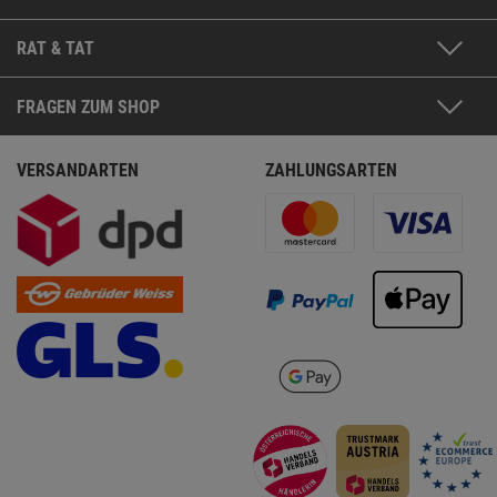
RAT & TAT
FRAGEN ZUM SHOP
VERSANDARTEN
ZAHLUNGSARTEN