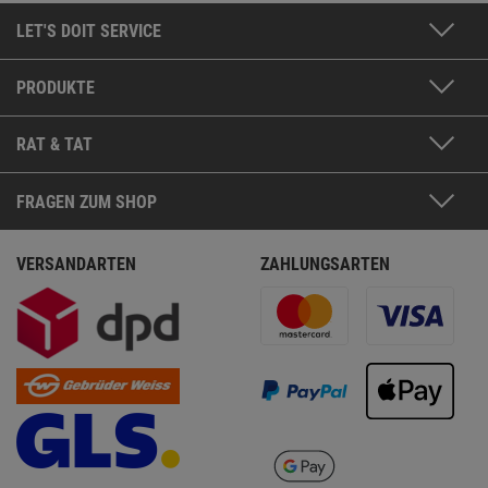
LET'S DOIT SERVICE
PRODUKTE
RAT & TAT
FRAGEN ZUM SHOP
VERSANDARTEN
ZAHLUNGSARTEN