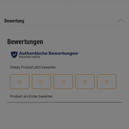
Bewertung