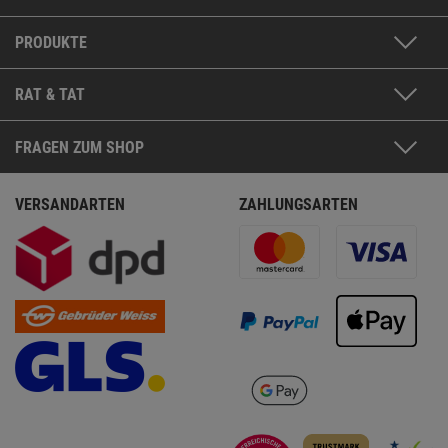
PRODUKTE
RAT & TAT
FRAGEN ZUM SHOP
VERSANDARTEN
ZAHLUNGSARTEN