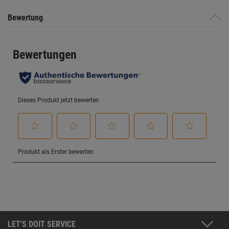
Bewertung
LET'S DOIT SERVICE