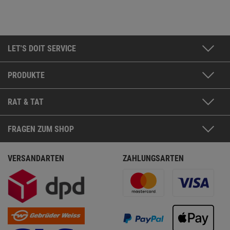
LET'S DOIT SERVICE
PRODUKTE
RAT & TAT
FRAGEN ZUM SHOP
VERSANDARTEN
ZAHLUNGSARTEN