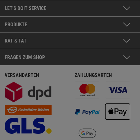
LET'S DOIT SERVICE
PRODUKTE
RAT & TAT
FRAGEN ZUM SHOP
VERSANDARTEN
ZAHLUNGSARTEN