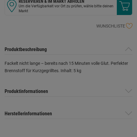
RESERVIEREN & IM MARKT ABHOLEN
Um die Verfügbarkeit vor Ort zu prüfen, wähle bitte deinen
Markt
WUNSCHLISTE
Produktbeschreibung
Fackelt nicht lange – bereits nach 15 Minuten volle Glut. Perfekter
Brennstoff für Kurzgegrilltes. Inhalt: 5 kg
Produktinformationen
Herstellerinformationen