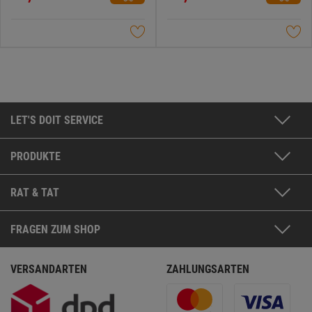
5
5
Sternen.
Sternen.
LET'S DOIT SERVICE
PRODUKTE
RAT & TAT
FRAGEN ZUM SHOP
VERSANDARTEN
ZAHLUNGSARTEN