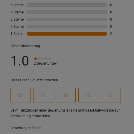
Datenschutzerklärung
.