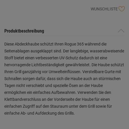
WUNSCHLISTE
Produktbeschreibung
Diese Abdeckhaube schützt Ihren Rogue 365 während die
Seitenablagen ausgeklappt sind. Der langlebige, wasserabweisende
Stoff bietet einen verbesserten UV-Schutz dadurch ist eine
hervorragende Lichtbeständigkeit gewährleistet. Die Haube schützt
Ihren Grill ganzjährig vor Umwelteinflüssen. Verstellbare Gurte mit
Schnallen sorgen dafür, dass sich die Haube auch an stürmischen
Tagen nicht verschiebt und spezielle Ösen an der Haube
ermöglichen ein einfaches Aufbewahren. Verwenden Sie den
Klettbandverschluss an der Vorderseite der Haube für einen
einfachen Zugriff auf den Stauraum unter dem Grill sowie für
einfache Ab- und Aufdeckung des Grills.