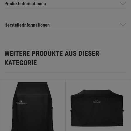
Produktinformationen
Herstellerinformationen
WEITERE PRODUKTE AUS DIESER
KATEGORIE