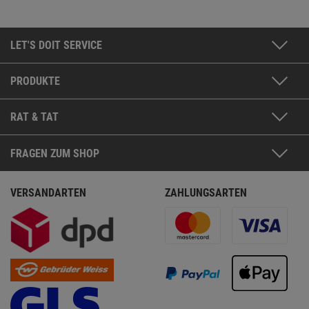
LET'S DOIT SERVICE
PRODUKTE
RAT & TAT
FRAGEN ZUM SHOP
VERSANDARTEN
ZAHLUNGSARTEN