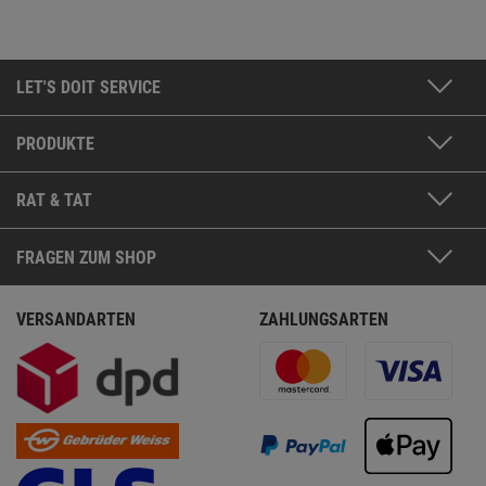
LET'S DOIT SERVICE
PRODUKTE
RAT & TAT
FRAGEN ZUM SHOP
VERSANDARTEN
ZAHLUNGSARTEN