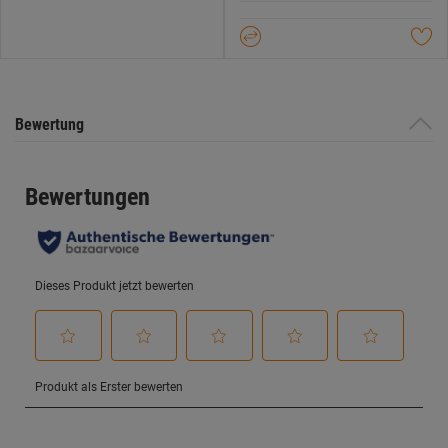
Sternen.
Bewertung