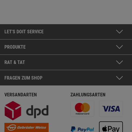
LET'S DOIT SERVICE
PRODUKTE
RAT & TAT
FRAGEN ZUM SHOP
VERSANDARTEN
ZAHLUNGSARTEN