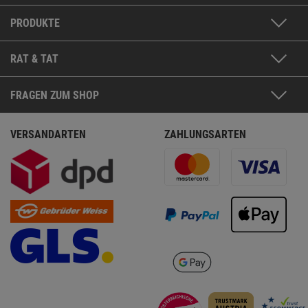
PRODUKTE
RAT & TAT
FRAGEN ZUM SHOP
VERSANDARTEN
ZAHLUNGSARTEN