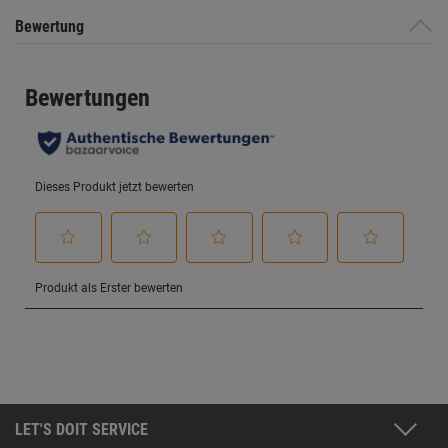
Bewertung
LET'S DOIT SERVICE