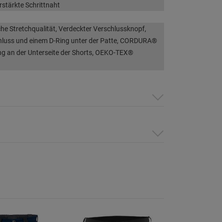
rstärkte Schrittnaht
e Stretchqualität, Verdeckter Verschlussknopf,
hluss und einem D-Ring unter der Patte, CORDURA®
g an der Unterseite der Shorts, OEKO-TEX®