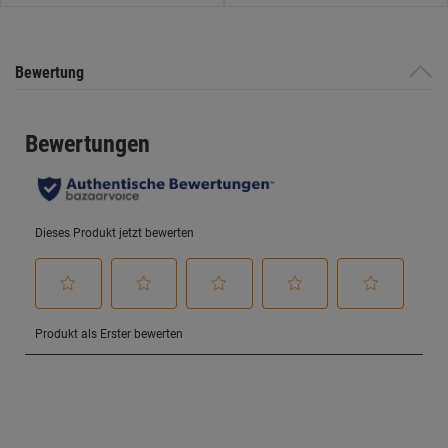
Bewertung