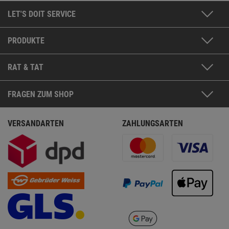
LET'S DOIT SERVICE
PRODUKTE
RAT & TAT
FRAGEN ZUM SHOP
VERSANDARTEN
ZAHLUNGSARTEN