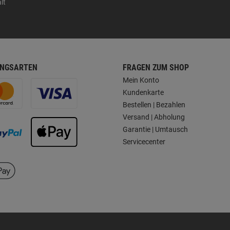
lt
NGSARTEN
FRAGEN ZUM SHOP
Mein Konto
Kundenkarte
Bestellen | Bezahlen
Versand | Abholung
Garantie | Umtausch
Servicecenter