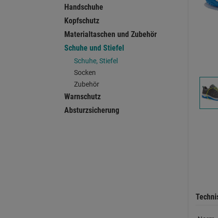
Handschuhe
Kopfschutz
Materialtaschen und Zubehör
Schuhe und Stiefel
Schuhe, Stiefel
Socken
Zubehör
Warnschutz
Absturzsicherung
Techni