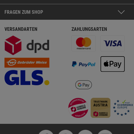
FRAGEN ZUM SHOP
VERSANDARTEN
ZAHLUNGSARTEN