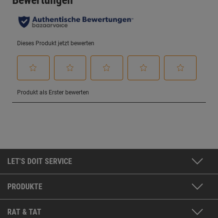
LET'S DOIT SERVICE
PRODUKTE
RAT & TAT