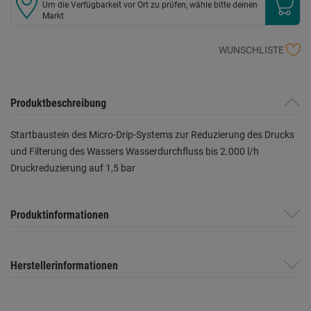
Um die Verfügbarkeit vor Ort zu prüfen, wähle bitte deinen
Markt
WUNSCHLISTE
Produktbeschreibung
Startbaustein des Micro-Drip-Systems zur Reduzierung des Drucks
und Filterung des Wassers Wasserdurchfluss bis 2.000 l/h
Druckreduzierung auf 1,5 bar
Produktinformationen
Herstellerinformationen