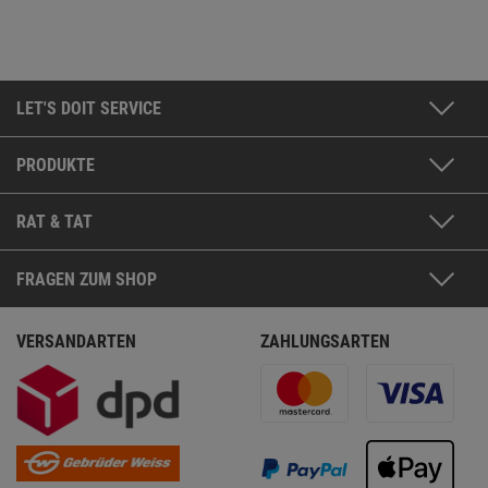
LET'S DOIT SERVICE
PRODUKTE
RAT & TAT
FRAGEN ZUM SHOP
VERSANDARTEN
ZAHLUNGSARTEN