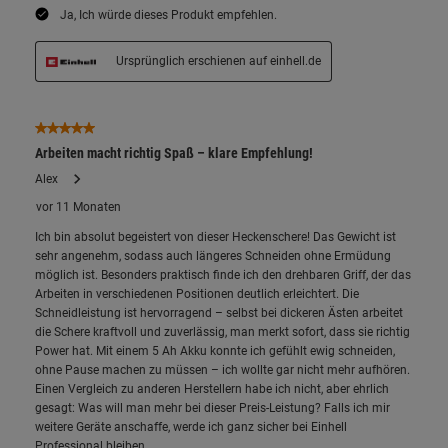
Datenschutzerklärung
.