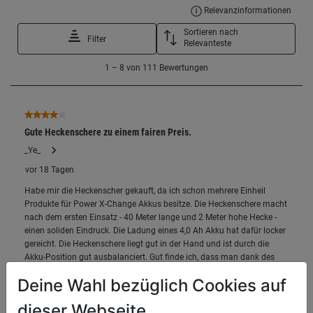
Deine Wahl bezüglich Cookies auf
dieser Webseite