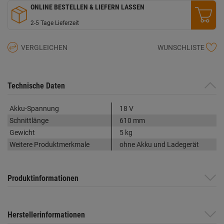
ONLINE BESTELLEN & LIEFERN LASSEN
2-5 Tage Lieferzeit
VERGLEICHEN
WUNSCHLISTE
Technische Daten
Akku-Spannung
18 V
Schnittlänge
610 mm
Gewicht
5 kg
Weitere Produktmerkmale
ohne Akku und Ladegerät
Produktinformationen
Herstellerinformationen