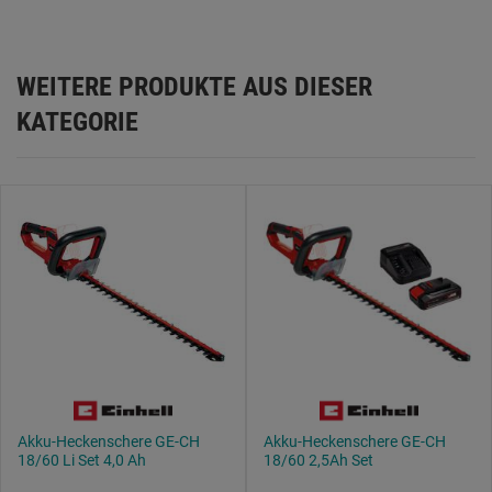
WEITERE PRODUKTE AUS DIESER
KATEGORIE
Akku-Heckenschere GE-CH
Akku-Heckenschere GE-CH
18/60 Li Set 4,0 Ah
18/60 2,5Ah Set