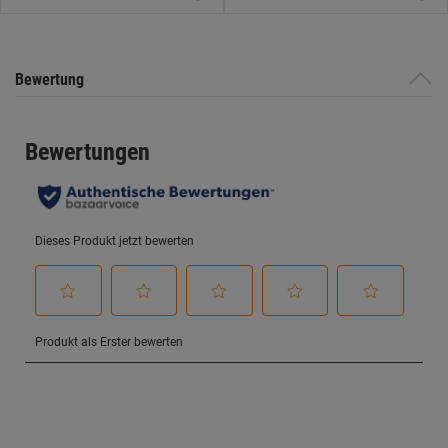
Bewertung