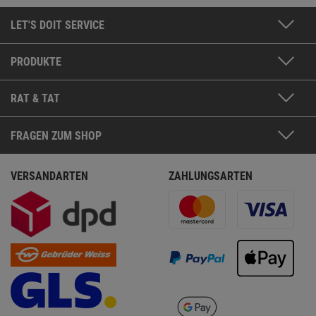
LET'S DOIT SERVICE
PRODUKTE
RAT & TAT
FRAGEN ZUM SHOP
VERSANDARTEN
ZAHLUNGSARTEN