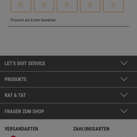
LET'S DOIT SERVICE
PRODUKTE
RAT & TAT
FRAGEN ZUM SHOP
VERSANDARTEN
ZAHLUNGSARTEN