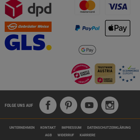
FOLGE UNS AUF
UNTERNEHMEN
KONTAKT
IMPRESSUM
DATENSCHUTZERKLÄRUNG
AGB
WIDERRUF
KARRIERE