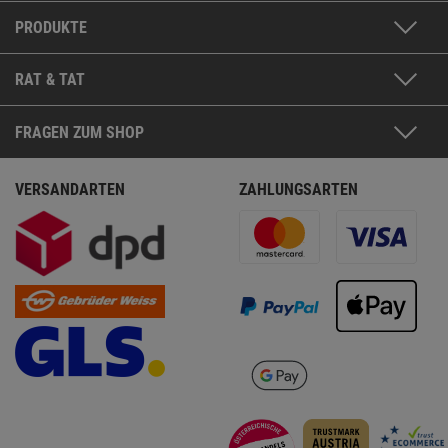
PRODUKTE
RAT & TAT
FRAGEN ZUM SHOP
VERSANDARTEN
ZAHLUNGSARTEN