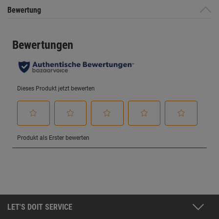
Bewertung
LET'S DOIT SERVICE