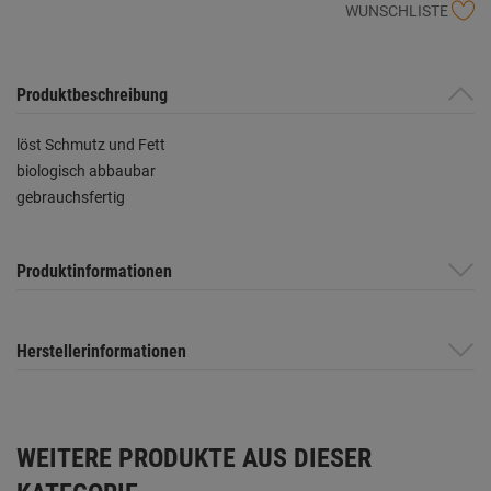
WUNSCHLISTE
Produktbeschreibung
löst Schmutz und Fett
biologisch abbaubar
gebrauchsfertig
Produktinformationen
Herstellerinformationen
WEITERE PRODUKTE AUS DIESER