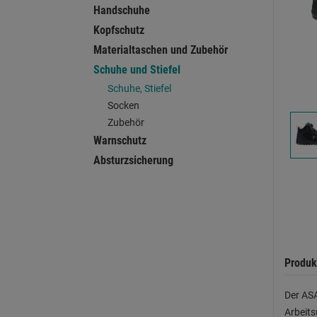
Handschuhe
Kopfschutz
Materialtaschen und Zubehör
Schuhe und Stiefel
Schuhe, Stiefel
Socken
Zubehör
Warnschutz
Absturzsicherung
Produk
Der ASA
Arbeit