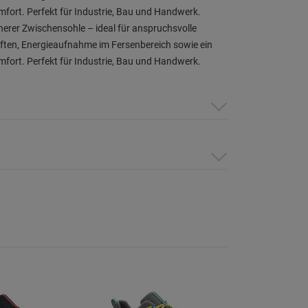
ort. Perfekt für Industrie, Bau und Handwerk.
erer Zwischensohle – ideal für anspruchsvolle
ten, Energieaufnahme im Fersenbereich sowie ein
ort. Perfekt für Industrie, Bau und Handwerk.