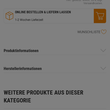
inkl. gesetzl. MwSt. 20%, zzgl.
Versandkosten.
ONLINE BESTELLEN & LIEFERN LASSEN
1-2 Wochen Lieferzeit
WUNSCHLISTE
Produktinformationen
Herstellerinformationen
WEITERE PRODUKTE AUS DIESER
KATEGORIE