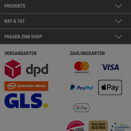
PRODUKTE
RAT & TAT
FRAGEN ZUM SHOP
VERSANDARTEN
ZAHLUNGSARTEN