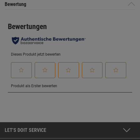
Bewertung
LET'S DOIT SERVICE