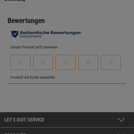
LET'S DOIT SERVICE