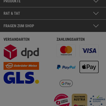
PRODUKTE
RAT & TAT
FRAGEN ZUM SHOP
VERSANDARTEN
ZAHLUNGSARTEN