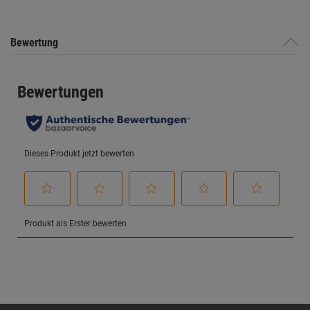
Bewertung