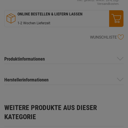
inkl. gesetzl. MwSt. 20%, zzgl.
Versandkosten.
ONLINE BESTELLEN & LIEFERN LASSEN
1-2 Wochen Lieferzeit
WUNSCHLISTE
Produktinformationen
Herstellerinformationen
WEITERE PRODUKTE AUS DIESER
KATEGORIE