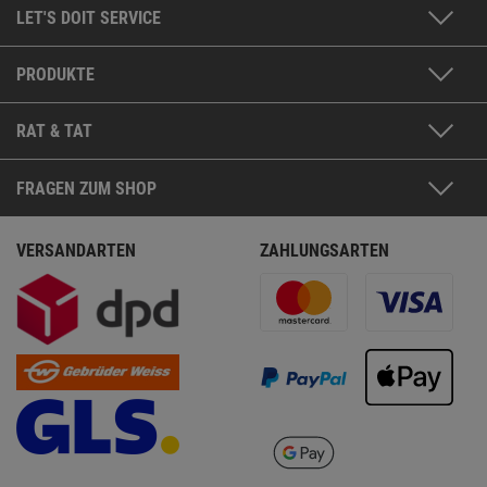
LET'S DOIT SERVICE
PRODUKTE
RAT & TAT
FRAGEN ZUM SHOP
VERSANDARTEN
ZAHLUNGSARTEN