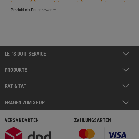
LET'S DOIT SERVICE
PRODUKTE
RAT & TAT
FRAGEN ZUM SHOP
VERSANDARTEN
ZAHLUNGSARTEN