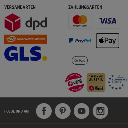
VERSANDARTEN
ZAHLUNGSARTEN
FOLGE UNS AUF