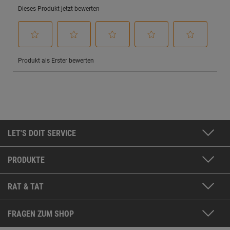
LET'S DOIT SERVICE
PRODUKTE
RAT & TAT
FRAGEN ZUM SHOP