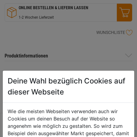
ONLINE BESTELLEN & LIEFERN LASSEN
1-2 Wochen Lieferzeit
WUNSCHLISTE
Produktinformationen
Deine Wahl bezüglich Cookies auf
WEITERE PRODUKTE AUS DIESER
dieser Webseite
KATEGORIE
Wie die meisten Webseiten verwenden auch wir
Cookies um deinen Besuch auf der Website so
angenehm wie möglich zu gestalten. So wird zum
Beispiel dein ausgewählter Markt gespeichert, damit