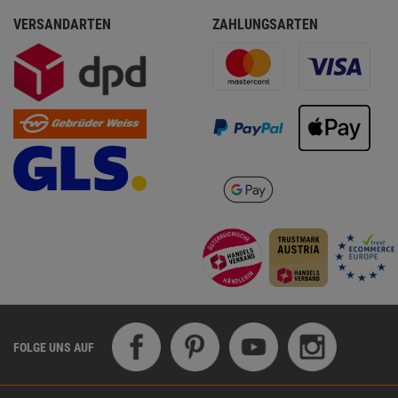
VERSANDARTEN
ZAHLUNGSARTEN
FOLGE UNS AUF