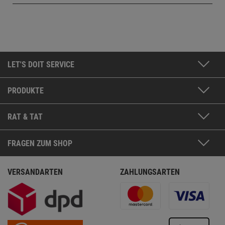
LET'S DOIT SERVICE
PRODUKTE
RAT & TAT
FRAGEN ZUM SHOP
VERSANDARTEN
ZAHLUNGSARTEN