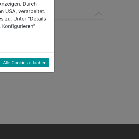
Anzeigen. Durch
en USA, verarbeitet.
s zu. Unter "Details
 Konfigurieren"
Alle Cookies erlauben