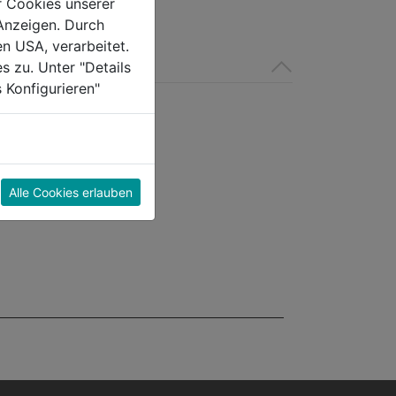
r Cookies unserer
Anzeigen. Durch
en USA, verarbeitet.
s zu. Unter "Details
 Konfigurieren"
Alle Cookies erlauben