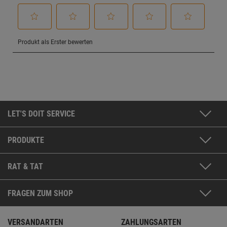
LET'S DOIT SERVICE
PRODUKTE
RAT & TAT
FRAGEN ZUM SHOP
VERSANDARTEN
ZAHLUNGSARTEN