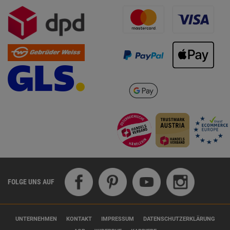
FOLGE UNS AUF
UNTERNEHMEN
KONTAKT
IMPRESSUM
DATENSCHUTZERKLÄRUNG