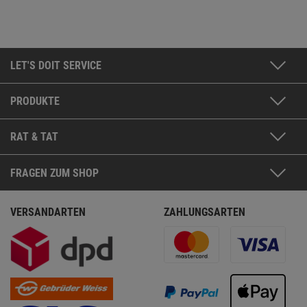
LET'S DOIT SERVICE
PRODUKTE
RAT & TAT
FRAGEN ZUM SHOP
VERSANDARTEN
ZAHLUNGSARTEN