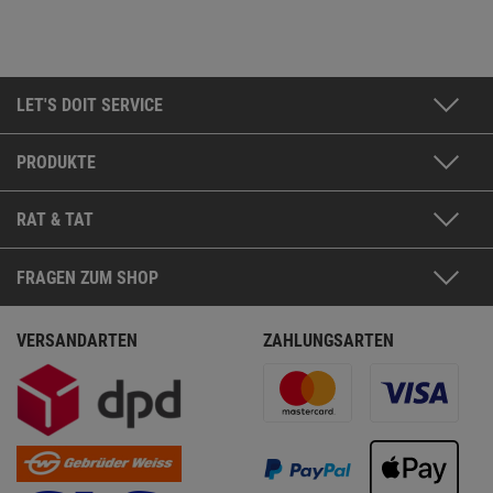
LET'S DOIT SERVICE
PRODUKTE
RAT & TAT
FRAGEN ZUM SHOP
VERSANDARTEN
ZAHLUNGSARTEN