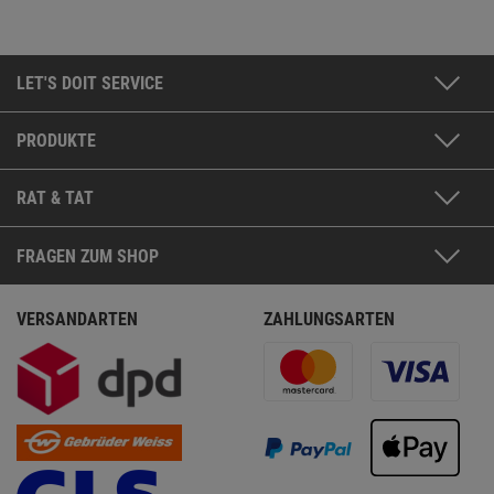
LET'S DOIT SERVICE
PRODUKTE
RAT & TAT
FRAGEN ZUM SHOP
VERSANDARTEN
ZAHLUNGSARTEN