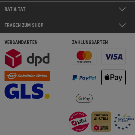
RAT & TAT
FRAGEN ZUM SHOP
VERSANDARTEN
ZAHLUNGSARTEN