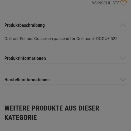
WUNSCHLISTE
Produktbeschreibung
Grillrost-Set aus Gusseisen passend für Grillmodell ROGUE 525
Produktinformationen
Herstellerinformationen
WEITERE PRODUKTE AUS DIESER
KATEGORIE