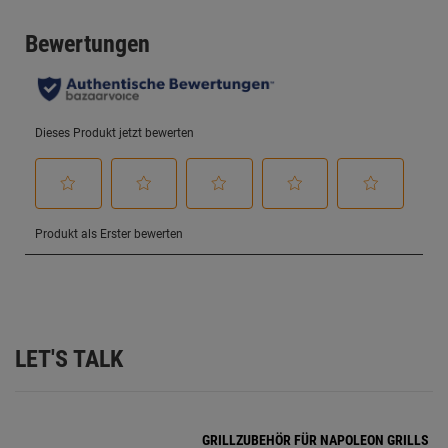
LET'S TALK
GRILLZUBEHÖR FÜR NAPOLEON GRILLS