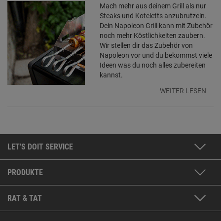
Mach mehr aus deinem Grill als nur
Steaks und Koteletts anzubrutzeln.
Dein Napoleon Grill kann mit Zubehör
noch mehr Köstlichkeiten zaubern.
Wir stellen dir das Zubehör von
Napoleon vor und du bekommst viele
Ideen was du noch alles zubereiten
kannst.
WEITER LESEN
LET'S DOIT SERVICE
PRODUKTE
RAT & TAT