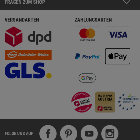
FRAGEN ZUM SHOP
VERSANDARTEN
ZAHLUNGSARTEN
FOLGE UNS AUF